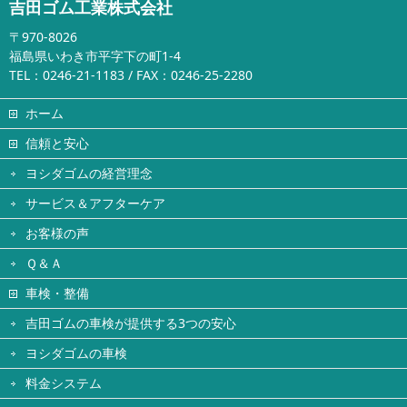
吉田ゴム工業株式会社
〒970-8026
福島県いわき市平字下の町1-4
TEL：0246-21-1183 / FAX：0246-25-2280
ホーム
信頼と安心
ヨシダゴムの経営理念
サービス＆アフターケア
お客様の声
Ｑ＆Ａ
車検・整備
吉田ゴムの車検が提供する3つの安心
ヨシダゴムの車検
料金システム