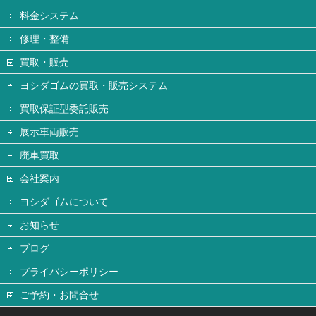
料金システム
修理・整備
買取・販売
ヨシダゴムの買取・販売システム
買取保証型委託販売
展示車両販売
廃車買取
会社案内
ヨシダゴムについて
お知らせ
ブログ
プライバシーポリシー
ご予約・お問合せ