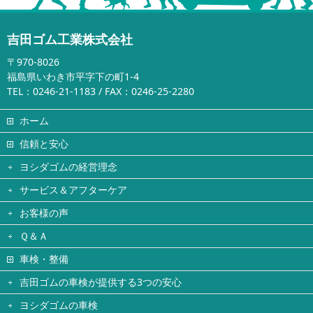
吉田ゴム工業株式会社
〒970-8026
福島県いわき市平字下の町1-4
TEL：0246-21-1183 / FAX：0246-25-2280
ホーム
信頼と安心
ヨシダゴムの経営理念
サービス＆アフターケア
お客様の声
Ｑ＆Ａ
車検・整備
吉田ゴムの車検が提供する3つの安心
ヨシダゴムの車検