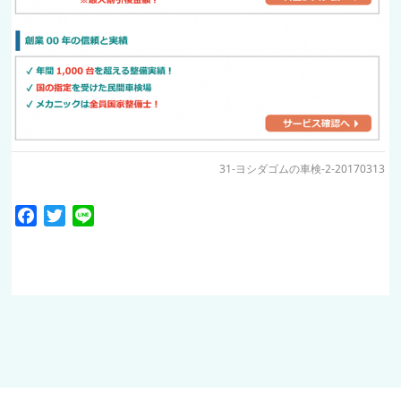
31-ヨシダゴムの車検-2-20170313
Facebook
Twitter
Line