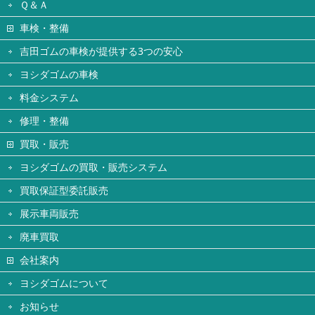
Ｑ＆Ａ
車検・整備
吉田ゴムの車検が提供する3つの安心
ヨシダゴムの車検
料金システム
修理・整備
買取・販売
ヨシダゴムの買取・販売システム
買取保証型委託販売
展示車両販売
廃車買取
会社案内
ヨシダゴムについて
お知らせ