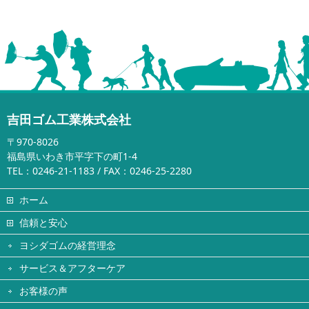
吉田ゴム工業株式会社
〒970-8026
福島県いわき市平字下の町1-4
TEL：0246-21-1183 / FAX：0246-25-2280
ホーム
信頼と安心
ヨシダゴムの経営理念
サービス＆アフターケア
お客様の声