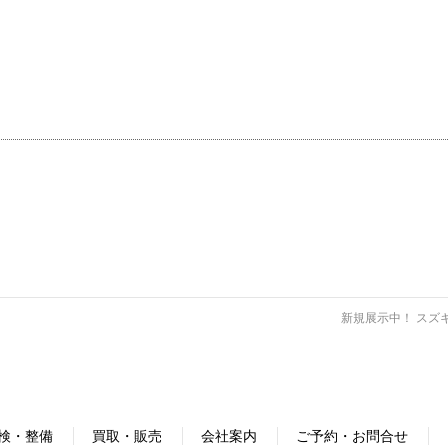
新規展示中！ スズキ
検・整備
買取・販売
会社案内
ご予約・お問合せ