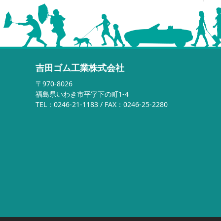
吉田ゴム工業株式会社
〒970-8026
福島県いわき市平字下の町1-4
TEL：0246-21-1183 / FAX：0246-25-2280