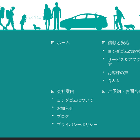
ホーム
信頼と安心
ヨシダゴムの経
サービス＆アフ
ア
お客様の声
Ｑ＆Ａ
会社案内
ご予約・お問合
ヨシダゴムについて
お知らせ
ブログ
プライバシーポリシー