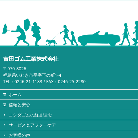
吉田ゴム工業株式会社
〒970-8026
福島県いわき市平字下の町1-4
TEL：0246-21-1183 / FAX：0246-25-2280
ホーム
信頼と安心
ヨシダゴムの経営理念
サービス＆アフターケア
お客様の声