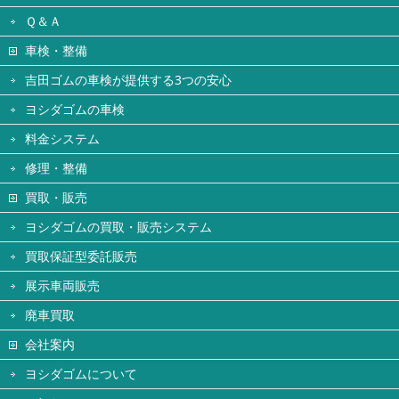
Ｑ＆Ａ
車検・整備
吉田ゴムの車検が提供する3つの安心
ヨシダゴムの車検
料金システム
修理・整備
買取・販売
ヨシダゴムの買取・販売システム
買取保証型委託販売
展示車両販売
廃車買取
会社案内
ヨシダゴムについて