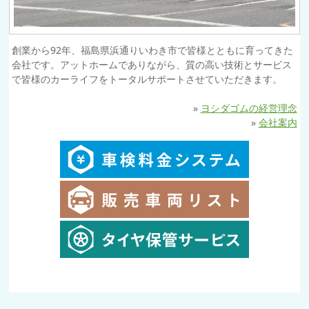
創業から92年、福島県浜通りいわき市で皆様とともに育ってきた
会社です。アットホームでありながら、質の高い技術とサービス
で皆様のカーライフをトータルサポートさせていただきます。
»
ヨシダゴムの経営理念
»
会社案内