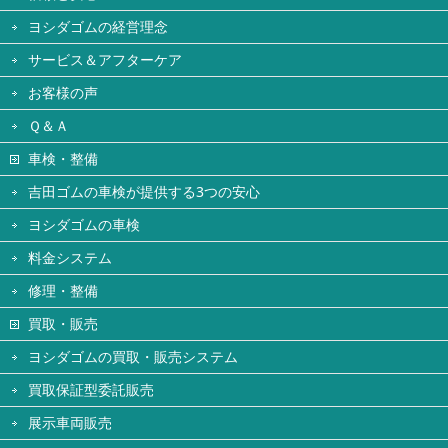
ヨシダゴムの経営理念
サービス＆アフターケア
お客様の声
Ｑ＆Ａ
車検・整備
吉田ゴムの車検が提供する3つの安心
ヨシダゴムの車検
料金システム
修理・整備
買取・販売
ヨシダゴムの買取・販売システム
買取保証型委託販売
展示車両販売