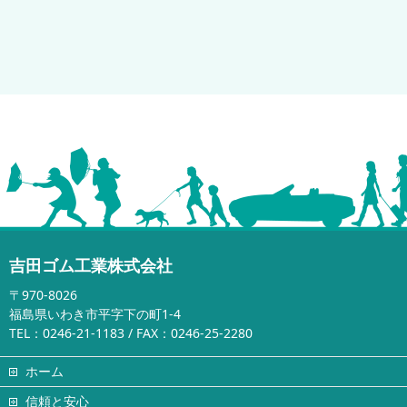
吉田ゴム工業株式会社
〒970-8026
福島県いわき市平字下の町1-4
TEL：0246-21-1183 / FAX：0246-25-2280
ホーム
信頼と安心